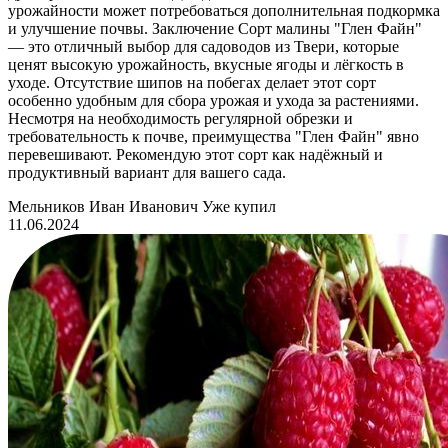
урожайности может потребоваться дополнительная подкормка
и улучшение почвы. Заключение Сорт малины "Глен Файн"
— это отличный выбор для садоводов из Твери, которые
ценят высокую урожайность, вкусные ягоды и лёгкость в
уходе. Отсутствие шипов на побегах делает этот сорт
особенно удобным для сбора урожая и ухода за растениями.
Несмотря на необходимость регулярной обрезки и
требовательность к почве, преимущества "Глен Файн" явно
перевешивают. Рекомендую этот сорт как надёжный и
продуктивный вариант для вашего сада.
Мельников Иван Иванович
Уже купил
11.06.2024