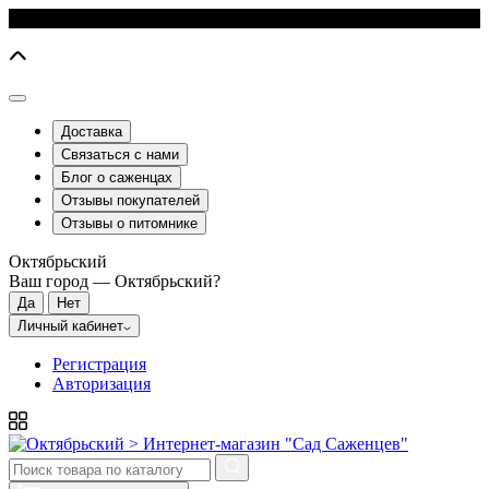
Доставка
Связаться с нами
Блог о саженцах
Отзывы покупателей
Отзывы о питомнике
Октябрьский
Ваш город —
Октябрьский
?
Личный кабинет
Регистрация
Авторизация