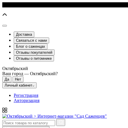
Доставка
Связаться с нами
Блог о саженцах
Отзывы покупателей
Отзывы о питомнике
Октябрьский
Ваш город —
Октябрьский
?
Личный кабинет
Регистрация
Авторизация