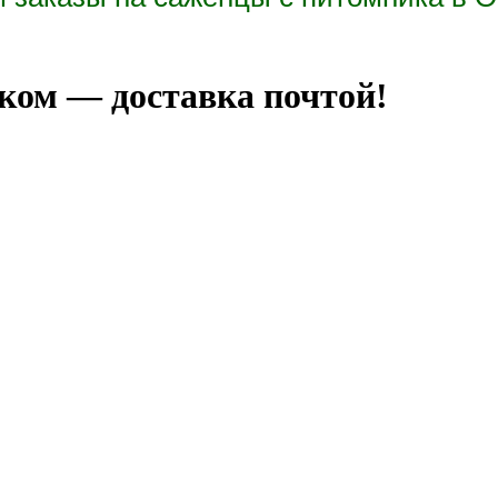
ом — доставка почтой!