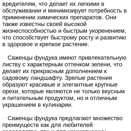
вредителям, что делает их легкими в
обслуживании и минимизирует потребность в
применении химических препаратов. Они
также известны своей высокой
жизнеспособностью и быстрым укоренением,
что способствует быстрому росту и развитию
в здоровое и крепкое растение.
Саженцы фундука имеют привлекательную
листву с характерным оттенком зелени, что
делает их прекрасным дополнением к
садовому ландшафту. Зрелые растения
образуют красивые и элегантные крупные
орехи, которые являются не только вкусным
и питательным продуктом, но и отличным
украшением в кулинарии.
Саженцы фундука предлагают множество
преимуществ как для любителей