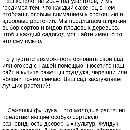
Наш каталог на 2024 год уже готов, и мы
гордимся тем, что каждый саженец в нем
отобран с особым вниманием к состоянию и
здоровью растений. Мы предлагаем широкий
выбор сортов и видов плодовых деревьев,
чтобы каждый садовод мог найти именно то,
что ему нужно.
Не упустите возможность обновить свой сад
или огород с нашей помощью! Посетите наш
сайт и купите саженцы фундука, черешни или
яблони прямо сейчас. Ваш сад заслуживает
лучших растений!
Саженцы фундука – это молодые растения,
представляющие особую сортовую
разновидность древесных культур. Фундук,