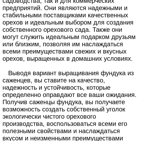
садоводства, так и для коммерческих
предприятий. Они являются надежными и
стабильными поставщиками качественных
орехов и идеальным выбором для создания
собственного орехового сада. Также они
могут служить идеальным подарком друзьям
или близким, позволяя им наслаждаться
всеми преимуществами свежих и вкусных
орехов, выращенных в домашних условиях.
Выводя вариант выращивания фундука из
саженцев, вы ставите на качество,
надежность и устойчивость, которые
определенно оправдают все ваши ожидания.
Получив саженцы фундука, вы получаете
возможность создать собственный уголок
экологически чистого орехового
производства, воспользоваться всеми его
полезными свойствами и наслаждаться
вкусом и неизменными преимуществами