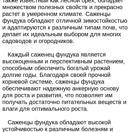
также известный как лесной орех, обладает
множеством полезных свойств и прекрасно
растет в умеренном климате. Саженцы
фундука обладают отличной зимостойкостью
и адаптируются к различным типам почв, что
делает их идеальным выбором для многих
садоводов и огородников.
Каждый саженец фундука является
высокоценным и перспективным растением,
способным обеспечить богатый урожай
долгие годы. Благодаря своей прочной
корневой системе, саженцы фундука
обеспечивают надежную анкерную основу
для роста и развития, что позволяет им
получать достаточно питательных веществ и
влаги для оптимального роста.
Саженцы фундука обладают высокой
устойчивостью к различным болезням и