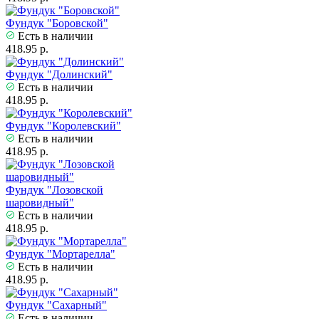
Фундук "Боровской"
Есть в наличии
418.95 р.
Фундук "Долинский"
Есть в наличии
418.95 р.
Фундук "Королевский"
Есть в наличии
418.95 р.
Фундук "Лозовской
шаровидный"
Есть в наличии
418.95 р.
Фундук "Мортарелла"
Есть в наличии
418.95 р.
Фундук "Сахарный"
Есть в наличии