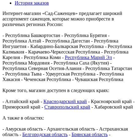
История заказов
Интернет-магазин «Сад-Саженцев» предлагает широкий
ассортимент саженцев, которые можно приобрести в
различных регионах России:
- Республика Башкортостан - Республика Бурятия -
Республика Алтай - Республика Дагестан - Республика
Ингушетия - Кабардино-Балкарская Республика - Республика
Калмыкия - Карачаево-Черкесская Республика - Республика
Карелия - Республика Коми -
Республика Марий Эл
-
Республика Мордовия - Республика Саха (Якутия) -
Республика Северная Осетия-Алания - Республика Татарстан
- Республика Тыва - Удмуртская Республика - Республика
Хакасия - Чеченская Республика - Чувашская Республика
Кроме того, магазин доступен в следующих краях:
- Алтайский край -
Краснодарский край
- Красноярский край -
Приморский край -
Ставропольский край
- Хабаровский край
А также в областях:
- Амурская область - Архангельская область - Астраханская
область -
Белгородская область
-
Брянская область
-