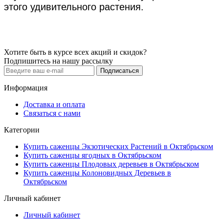
этого удивительного растения.
Хотите быть в курсе всех акций и скидок?
Подпишитесь на нашу рассылку
Подписаться
Информация
Доставка и оплата
Связаться с нами
Категории
Купить саженцы Экзотических Растений в Октябрьском
Купить саженцы ягодных в Октябрьском
Купить саженцы Плодовых деревьев в Октябрьском
Купить саженцы Колоновидных Деревьев в
Октябрьском
Личный кабинет
Личный кабинет