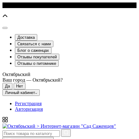
Доставка
Связаться с нами
Блог о саженцах
Отзывы покупателей
Отзывы о питомнике
Октябрьский
Ваш город —
Октябрьский
?
Личный кабинет
Регистрация
Авторизация