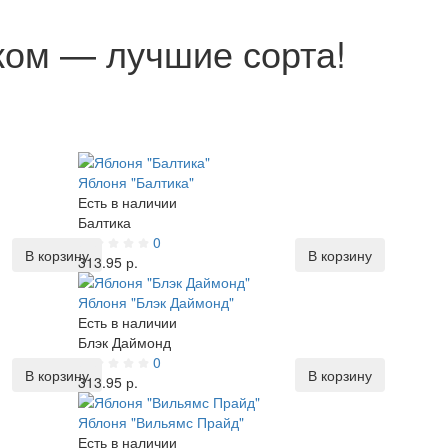
ом — лучшие сорта!
Яблоня "Балтика"
Есть в наличии
Балтика
0
В корзину
В корзину
313.95 р.
Яблоня "Блэк Даймонд"
Есть в наличии
Блэк Даймонд
0
В корзину
В корзину
313.95 р.
Яблоня "Вильямс Прайд"
Есть в наличии