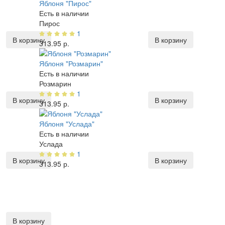
Яблоня "Пирос"
Есть в наличии
Пирос
1
В корзину
В корзину
313.95 р.
Яблоня "Розмарин"
Есть в наличии
Розмарин
1
В корзину
В корзину
313.95 р.
Яблоня "Услада"
Есть в наличии
Услада
1
В корзину
В корзину
313.95 р.
В корзину