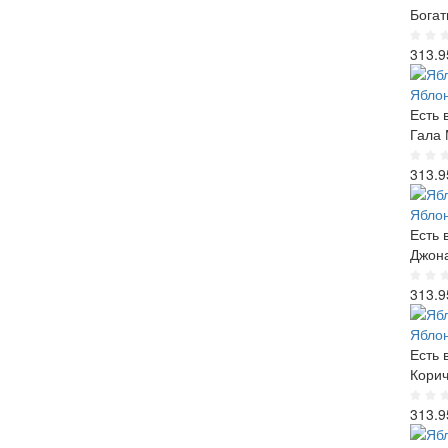
Богат
313.9
Яблон
Есть 
Гала 
313.9
Яблон
Есть 
Джон
313.9
Яблон
Есть 
Корич
313.9