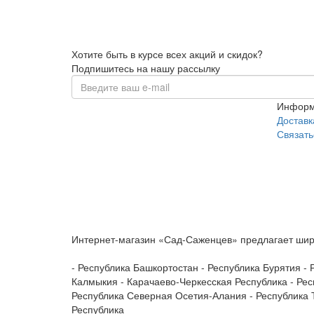
Хотите быть в курсе всех акций и скидок?
Подпишитесь на нашу рассылку
Информ
Доставк
Связать
Интернет-магазин «Сад-Саженцев» предлагает широ
- Республика Башкортостан - Республика Бурятия - 
Калмыкия - Карачаево-Черкесская Республика - Рес
Республика Северная Осетия-Алания - Республика Т
Республика