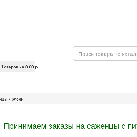
Tоваров,
на
0.00 р.
нцы Яблони
Принимаем заказы на саженцы с пи