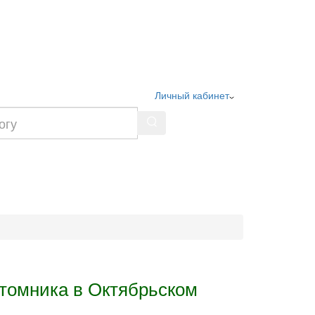
Личный кабинет
томника в Октябрьском