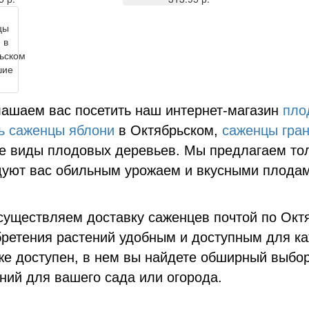
ашаем вас посетить наш интернет-магазин
пло
ь саженцы яблони
в Октябрьском,
саженцы гран
е виды плодовых деревьев. Мы предлагаем тол
уют вас обильным урожаем и вкусными плодам
уществляем доставку саженцев почтой по Октя
ретения растений удобным и доступным для ка
же доступен, в нем вы найдете обширный выбор
ний для вашего сада или огорода.