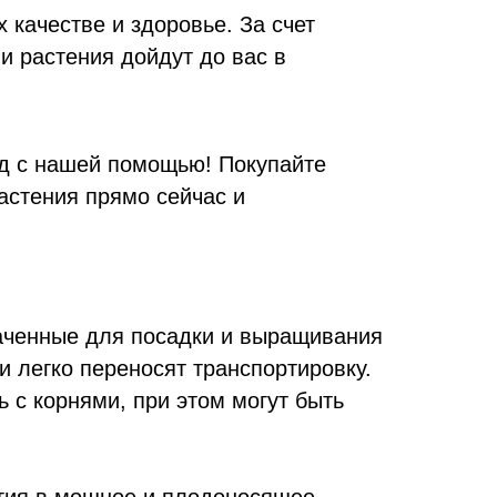
 качестве и здоровье. За счет
и растения дойдут до вас в
ад с нашей помощью! Покупайте
астения прямо сейчас и
аченные для посадки и выращивания
 легко переносят транспортировку.
 с корнями, при этом могут быть