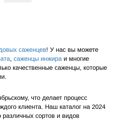
довых саженцев
! У нас вы можете
ата
,
саженцы инжира
и многие
ько качественные саженцы, которые
и.
брьскому, что делает процесс
ждого клиента. Наш каталог на 2024
 различных сортов и видов